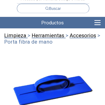
Buscar
Productos
Limpieza
>
Herramientas
>
Accesorios
>
Porta fibra de mano