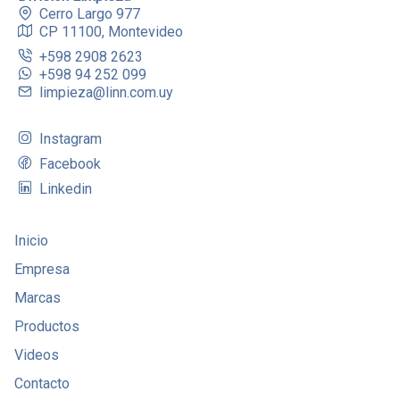
Cerro Largo 977
CP 11100, Montevideo
+598 2908 2623
+598 94 252 099
limpieza@linn.com.uy
Instagram
Facebook
Linkedin
Inicio
Empresa
Marcas
Productos
Videos
Contacto