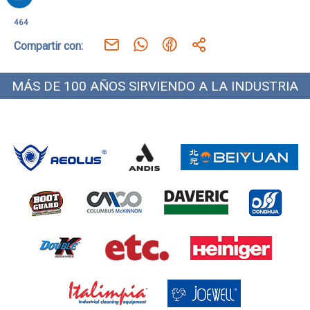
464
Compartir con:
MÁS DE 100 AÑOS SIRVIENDO A LA INDUSTRIA