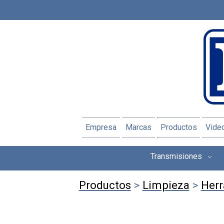
Empresa
Marcas
Productos
Vide
Transmisiones
Productos
>
Limpieza
>
Herr