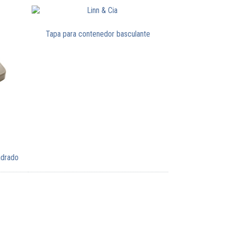
Tapa para contenedor basculante
adrado