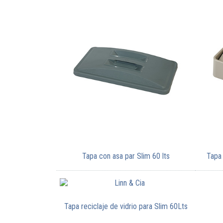
Tapa con asa par Slim 60 lts
Tapa 
Tapa reciclaje de vidrio para Slim 60Lts