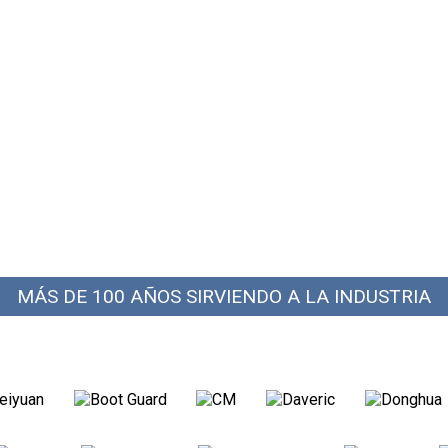
MÁS DE 100 AÑOS SIRVIENDO A LA INDUSTRIA