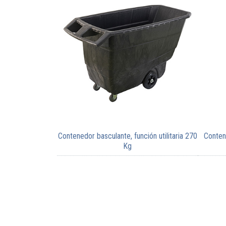
Contenedor basculante, función utilitaria 270
Conten
Kg