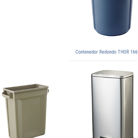
Contenedor Redondo THOR 166 l