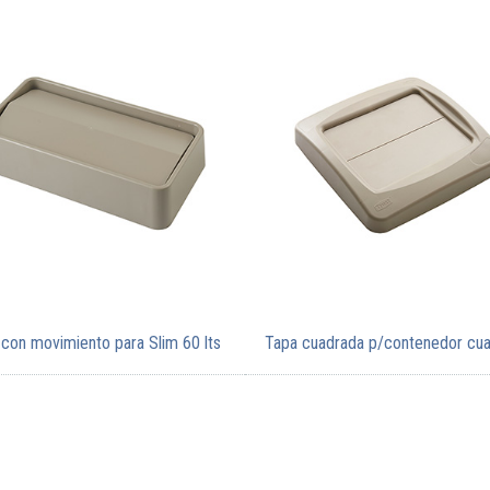
con movimiento para Slim 60 lts
Tapa cuadrada p/contenedor cu