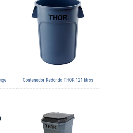
eige
Contenedor Redondo THOR 121 litros