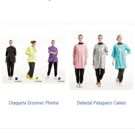
Chaqueta Groomer Pheme
Delantal Peluquero Canino