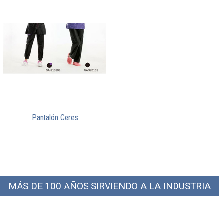
Pantalón Ceres
MÁS DE 100 AÑOS SIRVIENDO A LA INDUSTRIA