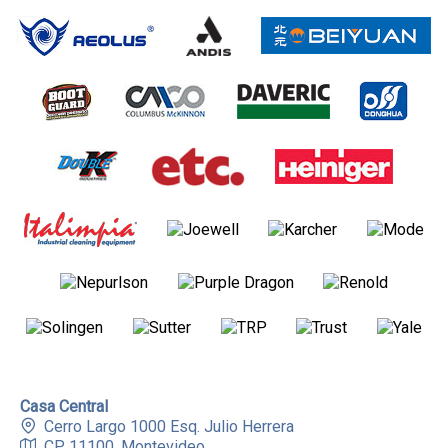
Casa Central
Cerro Largo 1000 Esq. Julio Herrera
CP 11100, Montevideo