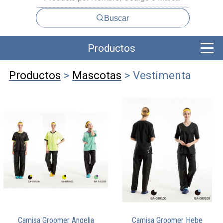
Buscar
Productos
Productos
>
Mascotas
> Vestimenta
Camisa Groomer Angelia
Camisa Groomer Hebe