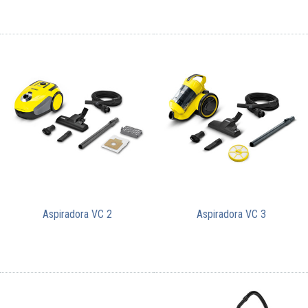
Aspiradora VC 2
Aspiradora VC 3