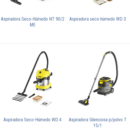
Aspiradora Seco-Húmedo NT 90/2
Aspiradora seco-húmedo WD 3
ME
Aspiradora Seco-Húmedo WD 4
Aspiradora Silenciosa p/polvo T
15/1