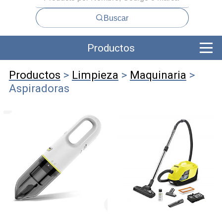
Buscar
Productos
Productos
>
Limpieza
>
Maquinaria
>
Aspiradoras