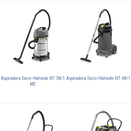
Aspiradora Seco-Húmedo NT 38/1
Aspiradora Seco-Húmedo NT 48/1
ME