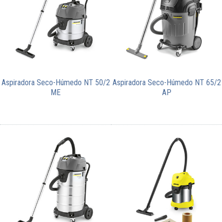
Aspiradora Seco-Húmedo NT 50/2
Aspiradora Seco-Húmedo NT 65/2
ME
AP