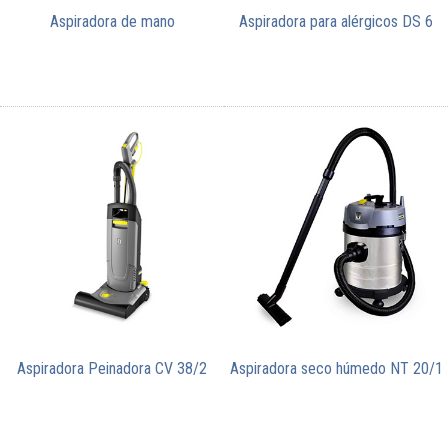
Aspiradora de mano
Aspiradora para alérgicos DS 6
Aspiradora Peinadora CV 38/2
Aspiradora seco húmedo NT 20/1