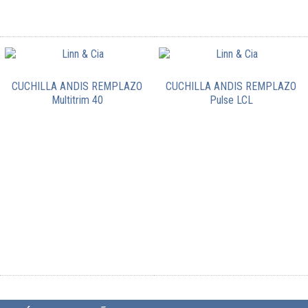
CUCHILLA ANDIS REMPLAZO
CUCHILLA ANDIS REMPLAZO
Multitrim 40
Pulse LCL