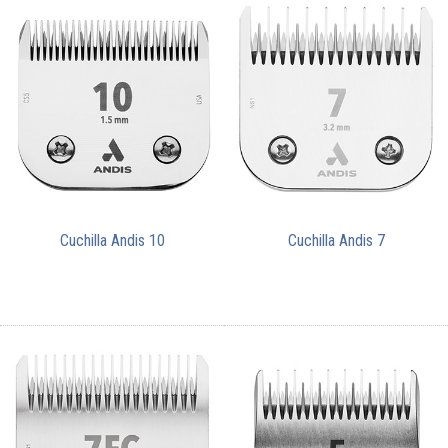
Cuchilla Andis 10
Cuchilla Andis 7