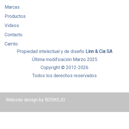
Marcas
Productos
Videos
Contacto
Carrito
Propiedad intelectual y de diseño
Linn & Cia SA
Última modificación Marzo 2025
Copyright © 2012-2026
Todos los derechos reservados
Website design by
BOSKEJO