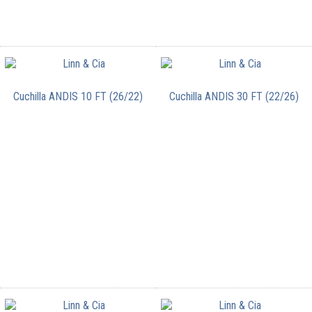
Cuchilla ANDIS 10 FT (26/22)
Cuchilla ANDIS 30 FT (22/26)