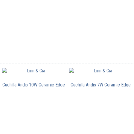
Cuchilla Andis 10W Ceramic Edge
Cuchilla Andis 7W Ceramic Edge