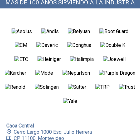
MÁS DE 100 AÑOS SIRVIENDO A LA INDUSTRIA
Casa Central
Cerro Largo 1000 Esq. Julio Herrera
CP 11100, Montevideo