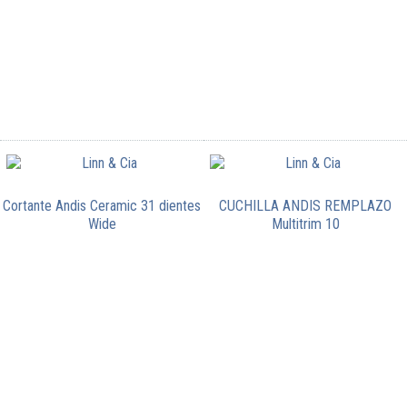
Cortante Andis Ceramic 31 dientes
CUCHILLA ANDIS REMPLAZO
Wide
Multitrim 10