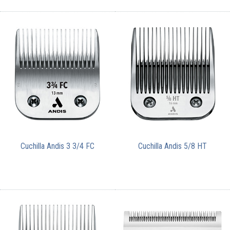
Cuchilla Andis 3 3/4 FC
Cuchilla Andis 5/8 HT