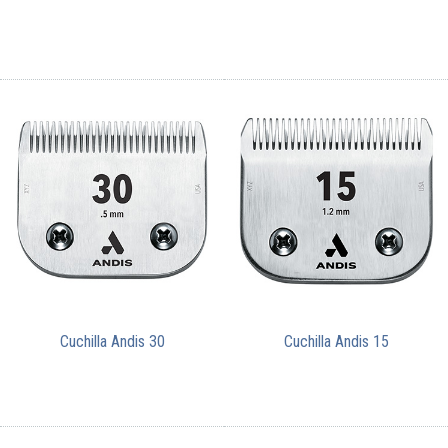
Cuchilla Andis 30
Cuchilla Andis 15