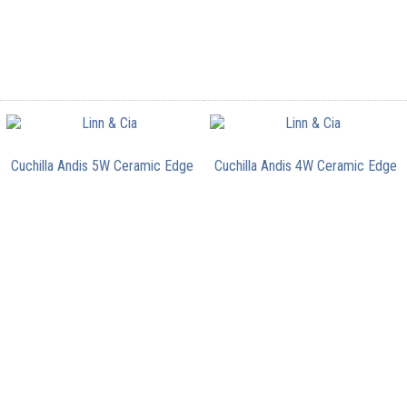
Cuchilla Andis 5W Ceramic Edge
Cuchilla Andis 4W Ceramic Edge