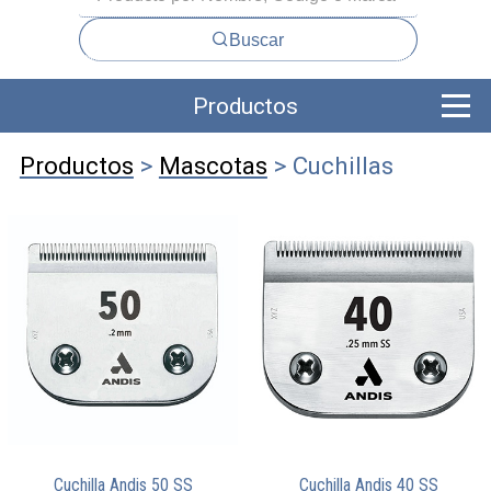
Buscar
Productos
Productos
>
Mascotas
> Cuchillas
Cuchilla Andis 50 SS
Cuchilla Andis 40 SS