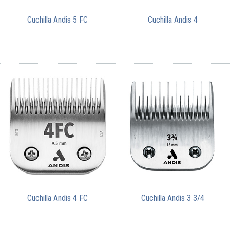
Cuchilla Andis 5 FC
Cuchilla Andis 4
Cuchilla Andis 4 FC
Cuchilla Andis 3 3/4