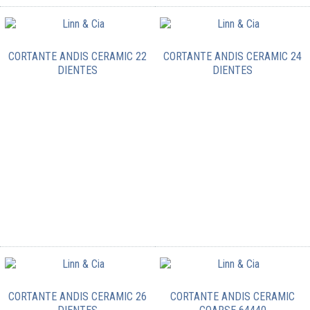
CORTANTE ANDIS CERAMIC 22
CORTANTE ANDIS CERAMIC 24
DIENTES
DIENTES
CORTANTE ANDIS CERAMIC 26
CORTANTE ANDIS CERAMIC