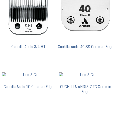
Cuchilla Andis 3/4 HT
Cuchilla Andis 40 SS Ceramic Edge
Cuchilla Andis 10 Ceramic Edge
CUCHILLA ANDIS 7 FC Ceramic
Edge