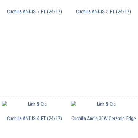
Cuchilla ANDIS 7 FT (24/17)
Cuchilla ANDIS 5 FT (24/17)
Cuchilla ANDIS 4 FT (24/17)
Cuchilla Andis 30W Ceramic Edge