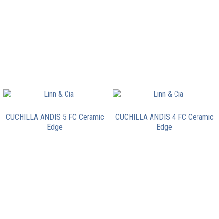
CUCHILLA ANDIS 5 FC Ceramic
CUCHILLA ANDIS 4 FC Ceramic
Edge
Edge