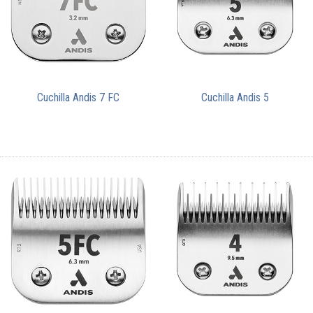
Cuchilla Andis 7 FC
Cuchilla Andis 5