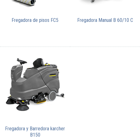
Fregadora de pisos FC5
Fregadora Manual B 60/10 C
Fregadora y Barredora karcher
B150