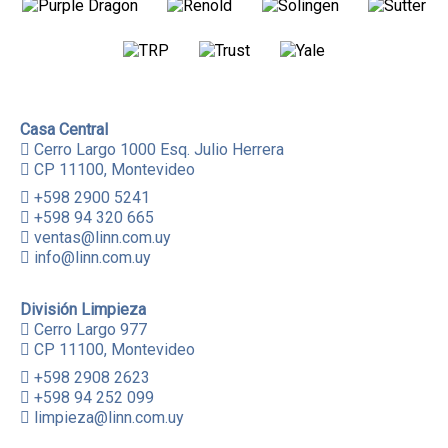
Casa Central
Cerro Largo 1000 Esq. Julio Herrera
CP 11100, Montevideo
+598 2900 5241
+598 94 320 665
ventas@linn.com.uy
info@linn.com.uy
División Limpieza
Cerro Largo 977
CP 11100, Montevideo
+598 2908 2623
+598 94 252 099
limpieza@linn.com.uy