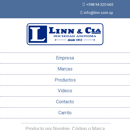
+598 94 320 665
info@linn.com.uy
Empresa
Marcas
Productos
Videos
Contacto
Carrito