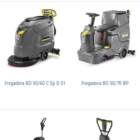
Fregadora BD 50/60 C Ep D 51
Fregadora BD 50/70 BP