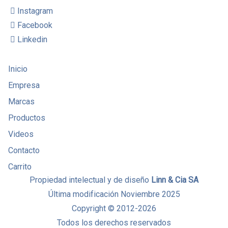
Instagram
Facebook
Linkedin
Inicio
Empresa
Marcas
Productos
Videos
Contacto
Carrito
Propiedad intelectual y de diseño
Linn & Cia SA
Última modificación Noviembre 2025
Copyright © 2012-2026
Todos los derechos reservados