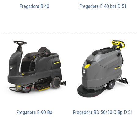
Fregadora B 40
Fregadora B 40 bat D 51
Fregadora B 90 Bp
Fregadora BD 50/50 C Bp D 51