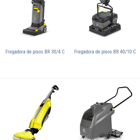
Fregadora de pisos BR 30/4 C
Fregadora de pisos BR 40/10 C