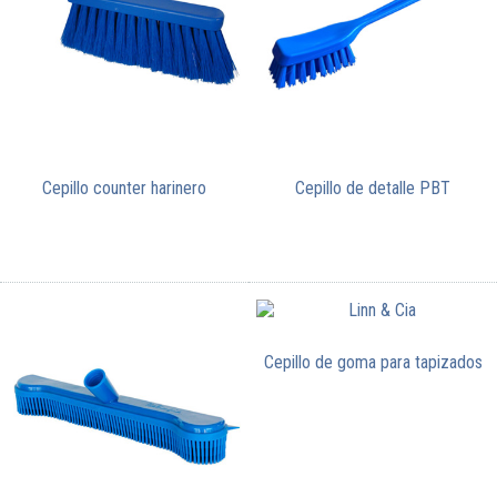
Cepillo counter harinero
Cepillo de detalle PBT
Cepillo de goma para tapizados