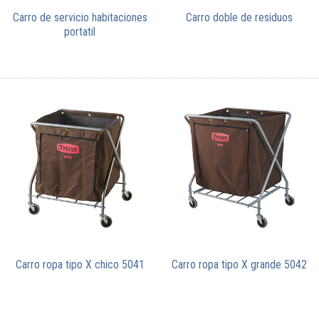
Carro de servicio habitaciones
Carro doble de residuos
portatil
Carro ropa tipo X chico 5041
Carro ropa tipo X grande 5042