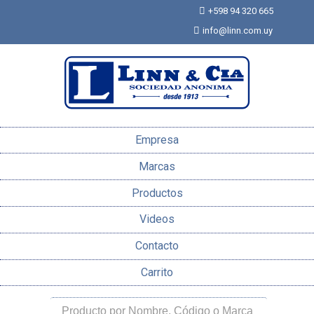
+598 94 320 665
info@linn.com.uy
Empresa
Marcas
Productos
Videos
Contacto
Carrito