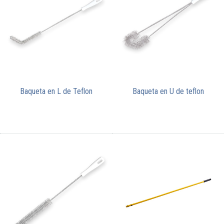
Baqueta en L de Teflon
Baqueta en U de teflon