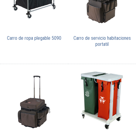
Carro de ropa plegable 5090
Carro de servicio habitaciones
portatil