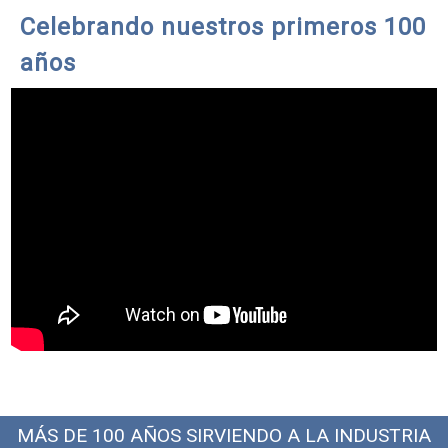
Celebrando nuestros primeros 100
años
MÁS DE 100 AÑOS SIRVIENDO A LA INDUSTRIA