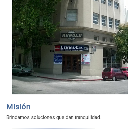
Misión
Brindamos soluciones que dan tranquilidad.