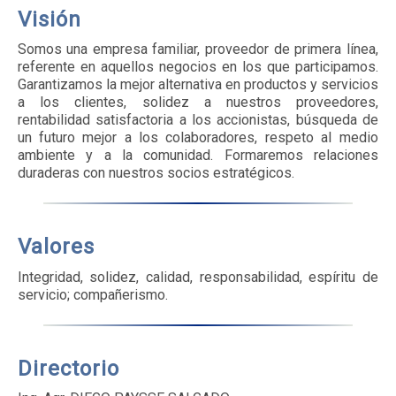
Visión
Somos una empresa familiar, proveedor de primera línea,
referente en aquellos negocios en los que participamos.
Garantizamos la mejor alternativa en productos y servicios
a los clientes, solidez a nuestros proveedores,
rentabilidad satisfactoria a los accionistas, búsqueda de
un futuro mejor a los colaboradores, respeto al medio
ambiente y a la comunidad. Formaremos relaciones
duraderas con nuestros socios estratégicos.
Valores
Integridad, solidez, calidad, responsabilidad, espíritu de
servicio; compañerismo.
Directorio