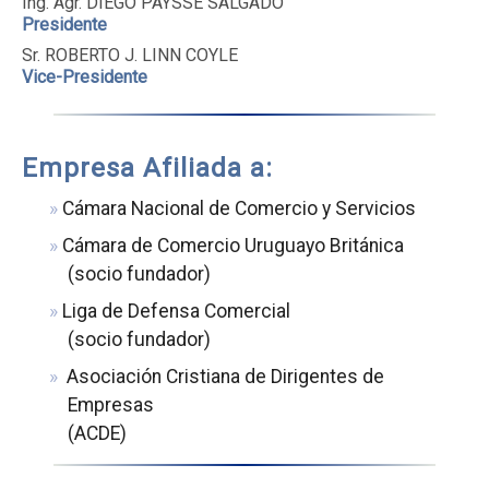
Ing. Agr. DIEGO PAYSSE SALGADO
Presidente
Sr. ROBERTO J. LINN COYLE
Vice-Presidente
Empresa Afiliada a:
Cámara Nacional de Comercio y Servicios
Cámara de Comercio Uruguayo Británica
(socio fundador)
Liga de Defensa Comercial
(socio fundador)
Asociación Cristiana de Dirigentes de
Empresas
(ACDE)