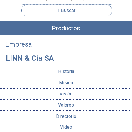
Buscar
Productos
Empresa
LINN & Cia SA
Historia
Misión
Visión
Valores
Directorio
Video