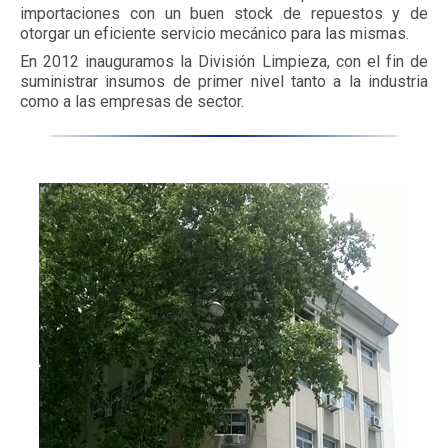
importaciones con un buen stock de repuestos y de
otorgar un eficiente servicio mecánico para las mismas.
En 2012 inauguramos la División Limpieza, con el fin de
suministrar insumos de primer nivel tanto a la industria
como a las empresas de sector.