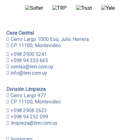
Casa Central
Cerro Largo 1000 Esq. Julio Herrera
CP 11100, Montevideo
+598 2900 5241
+598 94 320 665
ventas@linn.com.uy
info@linn.com.uy
División Limpieza
Cerro Largo 977
CP 11100, Montevideo
+598 2908 2623
+598 94 252 099
limpieza@linn.com.uy
Instagram