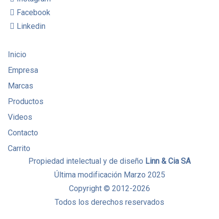
Facebook
Linkedin
Inicio
Empresa
Marcas
Productos
Videos
Contacto
Carrito
Propiedad intelectual y de diseño
Linn & Cia SA
Última modificación Marzo 2025
Copyright © 2012-2026
Todos los derechos reservados