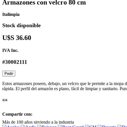
Armazones con velcro 80 cm
Italimpia
Stock disponible
U$S 36.60
IVA Inc.
#30002111
Pedir
Estos armazones poseen, debajo, un velcro que le permite a la mopa d
rápida. El perfil del armazón es plano, fácil de limpiar y sanitario. Pu
434
Compartir con:
Más de 100 años sirviendo a la industria