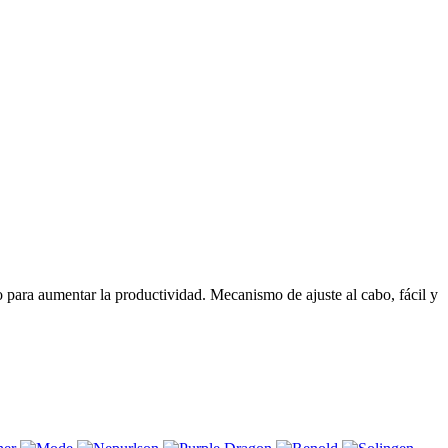
 para aumentar la productividad. Mecanismo de ajuste al cabo, fácil y