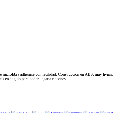
e microfibra adherirse con facilidad. Construcción en ABS, muy liviano
ntas en ángulo para poder llegar a rincones.