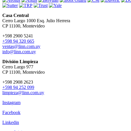
Casa Central
Cerro Largo 1000 Esq. Julio Herrera
CP 11100, Montevideo
+598 2900 5241
+598 94 320 665
ventas@linn.com.uy
info@linn.com.uy
División Limpieza
Cerro Largo 977
CP 11100, Montevideo
+598 2908 2623
+598 94 252 099
limpieza@linn.com.uy
Instagram
Facebook
Linkedin