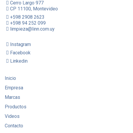
Cerro Largo 977
CP 11100, Montevideo
+598 2908 2623
+598 94 252 099
limpieza@linn.com.uy
Instagram
Facebook
Linkedin
Inicio
Empresa
Marcas
Productos
Videos
Contacto