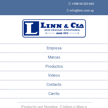
+598 94 320 665
info@linn.com.uy
Empresa
Marcas
Productos
Videos
Contacto
Carrito