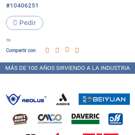
#10406251
Pedir
70
Compartir con:
MÁS DE 100 AÑOS SIRVIENDO A LA INDUSTRIA