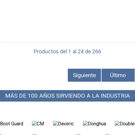
Productos del 1 al 24 de 266
Siguiente
Último
MÁS DE 100 AÑOS SIRVIENDO A LA INDUSTRIA