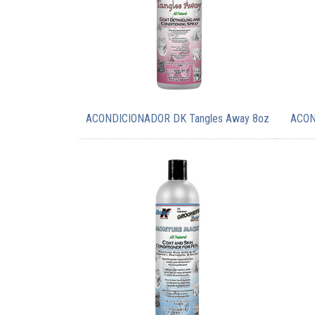
ACONDICIONADOR DK Tangles Away 8oz
ACON