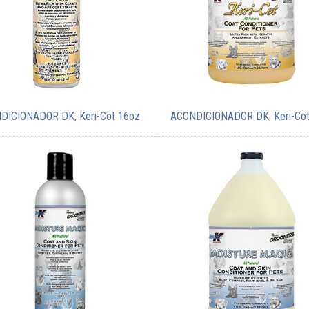
DICIONADOR DK, Keri-Cot 16oz
ACONDICIONADOR DK, Keri-Cot