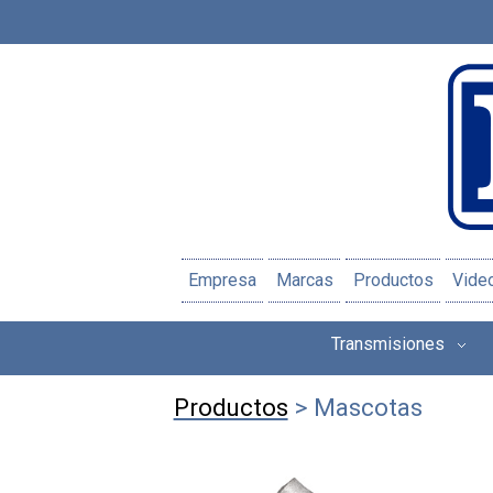
Empresa
Marcas
Productos
Vide
Transmisiones
Productos
> Mascotas