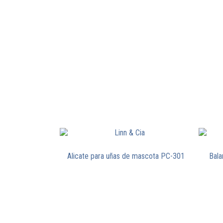
Alicate para uñas de mascota PC-301
Bala