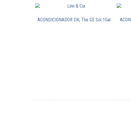
ACONDICIONADOR DK, The GE Sol 1Gal
ACOND