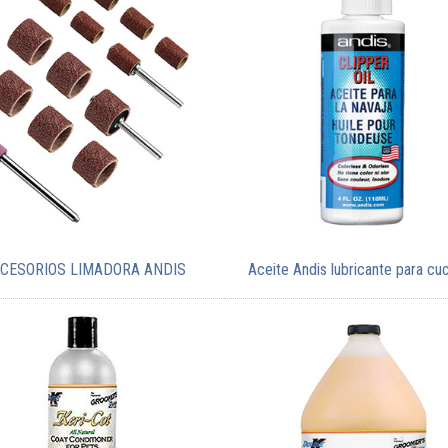
CESORIOS LIMADORA ANDIS
Aceite Andis lubricante para cuc