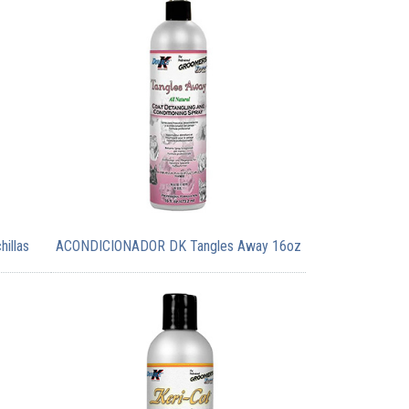
hillas
ACONDICIONADOR DK Tangles Away 16oz