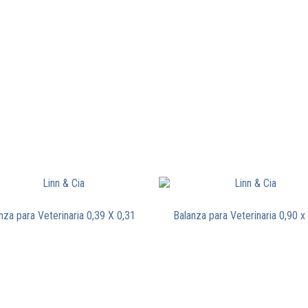
nza para Veterinaria 0,39 X 0,31
Balanza para Veterinaria 0,90 x