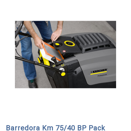
Barredora Km 75/40 BP Pack