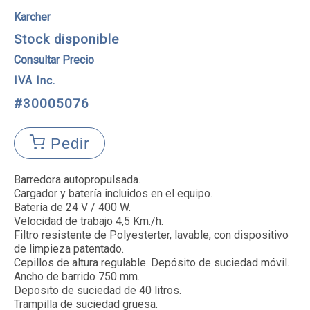
Karcher
Stock disponible
Consultar Precio
IVA Inc.
#30005076
Pedir
Barredora autopropulsada.

Cargador y batería incluidos en el equipo.

Batería de 24 V / 400 W.

Velocidad de trabajo 4,5 Km./h.

Filtro resistente de Polyesterter, lavable, con dispositivo

de limpieza patentado. 

Cepillos de altura regulable. Depósito de suciedad móvil.

Ancho de barrido 750 mm.

Deposito de suciedad de 40 litros.

Trampilla de suciedad gruesa.
