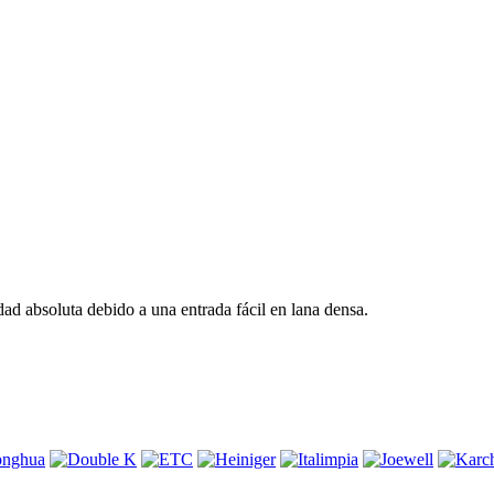
d absoluta debido a una entrada fácil en lana densa.