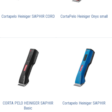
Cortapelo Heiniger SAPHIR CORD
CortaPelo Heiniger Onyx small
CORTA PELO HEINIGER SAPHIR
Cortapelo Heiniger SAPHIR
Basic