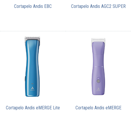
Cortapelo Andis EBC
Cortapelo Andis AGC2 SUPER
Cortapelo Andis eMERGE Lite
Cortapelo Andis eMERGE