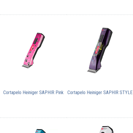
Cortapelo Heiniger SAPHIR Pink
Cortapelo Heiniger SAPHIR STYLE