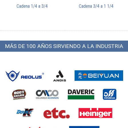
Cadena 1/4 a 3/4
Cadena 3/4 a 1 1/4
MÁS DE 100 AÑOS SIRVIENDO A LA INDUSTRIA