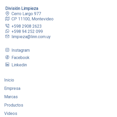
División Limpieza
Cerro Largo 977
CP 11100, Montevideo
+598 2908 2623
+598 94 252 099
limpieza@linn.com.uy
Instagram
Facebook
Linkedin
Inicio
Empresa
Marcas
Productos
Videos