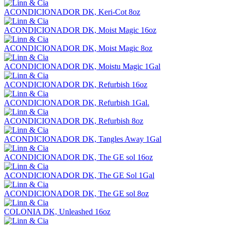
ACONDICIONADOR DK, Keri-Cot 8oz
ACONDICIONADOR DK, Moist Magic 16oz
ACONDICIONADOR DK, Moist Magic 8oz
ACONDICIONADOR DK, Moistu Magic 1Gal
ACONDICIONADOR DK, Refurbish 16oz
ACONDICIONADOR DK, Refurbish 1Gal.
ACONDICIONADOR DK, Refurbish 8oz
ACONDICIONADOR DK, Tangles Away 1Gal
ACONDICIONADOR DK, The GE sol 16oz
ACONDICIONADOR DK, The GE Sol 1Gal
ACONDICIONADOR DK, The GE sol 8oz
COLONIA DK, Unleashed 16oz